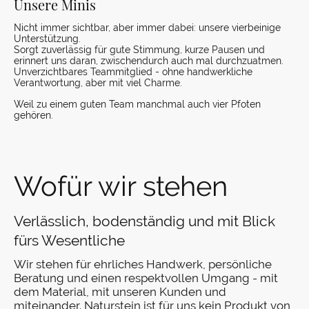
Unsere Minis
Nicht immer sichtbar, aber immer dabei: unsere vierbeinige
Unterstützung.
Sorgt zuverlässig für gute Stimmung, kurze Pausen und
erinnert uns daran, zwischendurch auch mal durchzuatmen.
Unverzichtbares Teammitglied - ohne handwerkliche
Verantwortung, aber mit viel Charme.
Weil zu einem guten Team manchmal auch vier Pfoten
gehören.
Wofür wir stehen
Verlässlich, bodenständig und mit Blick
fürs Wesentliche
Wir stehen für ehrliches Handwerk, persönliche
Beratung und einen respektvollen Umgang - mit
dem Material, mit unseren Kunden und
miteinander. Naturstein ist für uns kein Produkt von