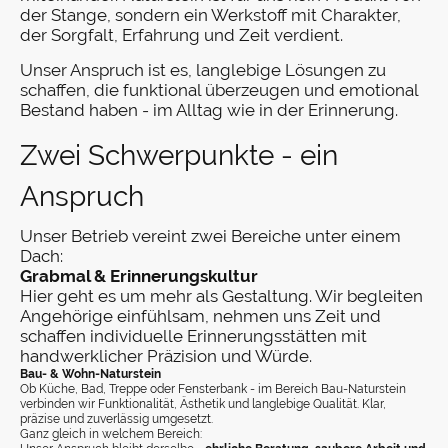
der Stange, sondern ein Werkstoff mit Charakter,
der Sorgfalt, Erfahrung und Zeit verdient.
Unser Anspruch ist es, langlebige Lösungen zu
schaffen, die funktional überzeugen und emotional
Bestand haben - im Alltag wie in der Erinnerung.
Zwei Schwerpunkte - ein
Anspruch
Unser Betrieb vereint zwei Bereiche unter einem
Dach:
Grabmal & Erinnerungskultur
Hier geht es um mehr als Gestaltung. Wir begleiten
Angehörige einfühlsam, nehmen uns Zeit und
schaffen individuelle Erinnerungsstätten mit
handwerklicher Präzision und Würde.
Bau- & Wohn-Naturstein
Ob Küche, Bad, Treppe oder Fensterbank - im Bereich Bau-Naturstein
verbinden wir Funktionalität, Ästhetik und langlebige Qualität. Klar,
präzise und zuverlässig umgesetzt.
Ganz gleich in welchem Bereich: