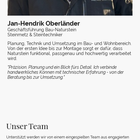
Jan-Hendrik Oberländer
Geschäftsführung Bau-Naturstein
Steinmetz & Steintechniker
Planung, Technik und Umsetzung im Bau- und Wohnbereich.
Von der ersten Idee bis zur Montage sorgt er dafür, dass
Naturstein funktional, passgenau und hochwertig verarbeitet
wird.
"Präzision, Planung und ein Blick fürs Detail. Ich verbinde
handwerkliches Können mit technischer Erfahrung - von der
Beratung bis zur Umsetzung."
Unser Team
Unterstützt werden wir von einem eingespielten Team aus engagierten