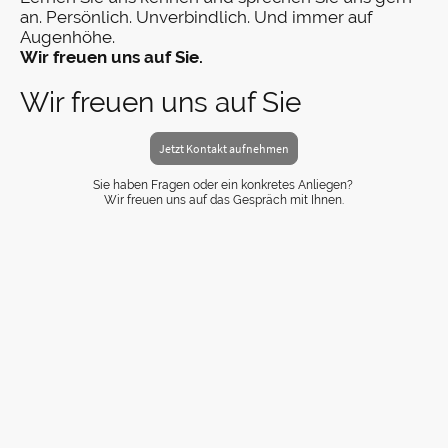
an. Persönlich. Unverbindlich. Und immer auf
Augenhöhe.
Wir freuen uns auf Sie.
Wir freuen uns auf Sie
Jetzt Kontakt aufnehmen
Sie haben Fragen oder ein konkretes Anliegen?
Wir freuen uns auf das Gespräch mit Ihnen.