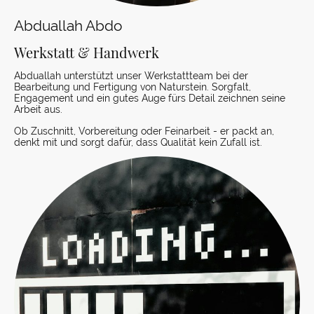
Abduallah Abdo
Werkstatt & Handwerk
Abduallah unterstützt unser Werkstattteam bei der
Bearbeitung und Fertigung von Naturstein. Sorgfalt,
Engagement und ein gutes Auge fürs Detail zeichnen seine
Arbeit aus.
Ob Zuschnitt, Vorbereitung oder Feinarbeit - er packt an,
denkt mit und sorgt dafür, dass Qualität kein Zufall ist.