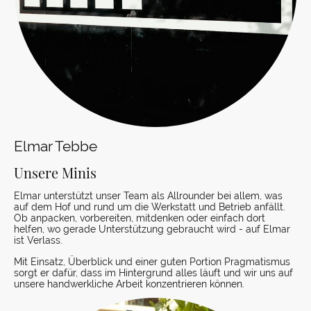
Elmar Tebbe
Unsere Minis
Elmar unterstützt unser Team als Allrounder bei allem, was
auf dem Hof und rund um die Werkstatt und Betrieb anfällt.
Ob anpacken, vorbereiten, mitdenken oder einfach dort
helfen, wo gerade Unterstützung gebraucht wird - auf Elmar
ist Verlass.
Mit Einsatz, Überblick und einer guten Portion Pragmatismus
sorgt er dafür, dass im Hintergrund alles läuft und wir uns auf
unsere handwerkliche Arbeit konzentrieren können.