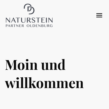
Moin und
willkommen