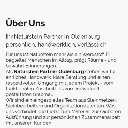
Über Uns
Ihr Naturstein Partner in Oldenburg -
persönlich, handwerklich, verlässlich
Für uns ist Naturstein mehr als ein Werkstoff. Er
begleitet Menschen im Alltag, prägt Räume - und
bewahrt Erinnerungen.
Als
Naturstein Partner Oldenburg
stehen wir für
ehrliches Handwerk, klare Beratung und einen
respektvollen Umgang mit jedem Projekt - vom
funktionalen Zuschnitt bis zum individuell
gestalteten Grabmal.
Wir sind ein eingespieltes Team aus Steinmetzen,
Steinbearbeitern und Organisationstalenten. Was
uns verbindet: die Liebe zum Material, zur sauberen
Ausführung und zur persönlichen Zusammenarbeit
mit unseren Kunden.