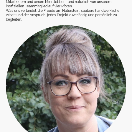
Mitarbeitern und einem Mini-Jobber - und natürlich von unserem
inoffiziellen Teammitglied auf vier Pfoten.
Was uns verbindet: die Freude am Naturstein, saubere handwerkliche
Arbeit und der Anspruch, jedes Projekt zuverlässig und persönlich zu
begleiten.