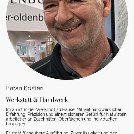
Imran Kösteri
Werkstatt & Handwerk
Imran ist in der Werkstatt zu Hause. Mit viel handwerklicher
Erfahrung, Präzision und einem sicheren Gefühl für Naturstein
arbeitet er an Zuschnitten, Oberflächen und individuellen
Lösungen.
Er steht für saubere Ausführung, Zuverlässigkeit und den