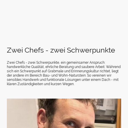
Zwei Chefs - zwei Schwerpunkte
Zwei Chefs - zwei Schwerpunkte, ein gemeinsamer Anspruch:
handwerkliche Qualität, ehrliche Beratung und saubere Arbeit. Während
sich ein Schwerpunkt auf Grabmale und Erinnerungskultur richtet, liegt
der andere im Bereich Bau- und Wohn-Naturstein. So vereinen wir
sensibles Handwerk und funktionale Lösungen unter einem Dach - mit
klaren Zuständigkeiten und kurzen Wegen.