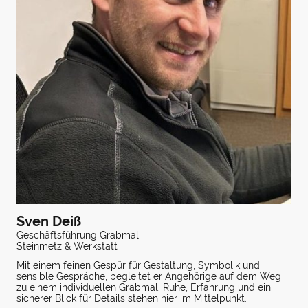
Sven Deiß
Geschäftsführung Grabmal
Steinmetz & Werkstatt
Mit einem feinen Gespür für Gestaltung, Symbolik und
sensible Gespräche, begleitet er Angehörige auf dem Weg
zu einem individuellen Grabmal. Ruhe, Erfahrung und ein
sicherer Blick für Details stehen hier im Mittelpunkt.