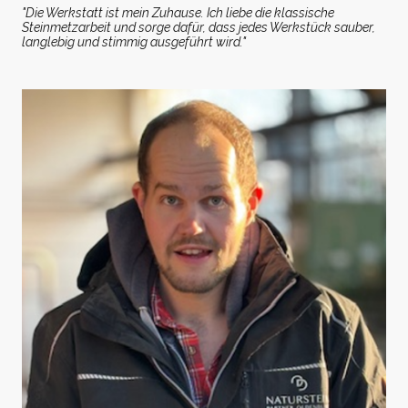
"Die Werkstatt ist mein Zuhause. Ich liebe die klassische
Steinmetzarbeit und sorge dafür, dass jedes Werkstück sauber,
langlebig und stimmig ausgeführt wird."