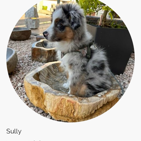
Sully