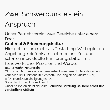
Zwei Schwerpunkte - ein
Anspruch
Unser Betrieb vereint zwei Bereiche unter einem
Dach:
Grabmal & Erinnerungskultur
Hier geht es um mehr als Gestaltung. Wir begleiten
Angehörige einfühlsam, nehmen uns Zeit und
schaffen individuelle Erinnerungsstätten mit
handwerklicher Präzision und Würde.
Bau- & Wohn-Naturstein
Ob Küche, Bad, Treppe oder Fensterbank - im Bereich Bau-Naturstein
verbinden wir Funktionalität, Ästhetik und langlebige Qualität. Klar,
präzise und zuverlässig umgesetzt.
Ganz gleich in welchem Bereich:
Unser Anspruch bleibt derselbe -
ehrliche Beratung, saubere Arbeit und
verlässliche Abläufe.