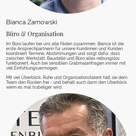
Bianca Zarnowski
Büro & Organisation
Im Büro laufen bei uns alle Fäden zusammen. Bianca ist die
erste Ansprechpartnerin für unsere Kundinnen und Kunden,
koordiniert Termine, Abstimmungen und sorgt dafür, dass
zwischen Werkstatt, Baustelle und Büro alles reibungslos
funktioniert. Auch bei sensiblen Grabmalanfragen immer mit
viel Einfühlungsvermögen.
Mit viel Überblick, Ruhe und Organisationstalent hält sie dem
Team den Rücken frei - und behält auch dann den Überblick,
wenn es mal trubeliger wird.