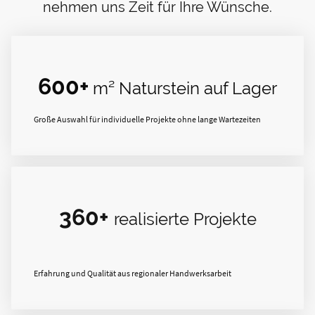
nehmen uns Zeit für Ihre Wünsche.
600+
m² Naturstein auf Lager
Große Auswahl für individuelle Projekte ohne lange Wartezeiten
360+
realisierte Projekte
Erfahrung und Qualität aus regionaler Handwerksarbeit