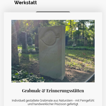
Werkstatt
Persönlich beraten lassen
Grabmale & Erinnerungsstätten
Individuell gestaltete Grabmale aus Naturstein - mit Feingefühl
und handwerklicher Präzision gefertigt.