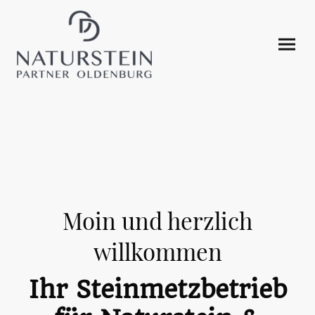
Moin und herzlich
willkommen
Ihr Steinmetzbetrieb