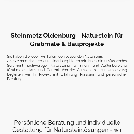
Steinmetz Oldenburg - Naturstein für
Grabmale & Bauprojekte
Sie haben die Idee - wir liefern den passenden Naturstein.
Als Steinmetzbetrieb aus Oldenburg bieten wir Ihnen ein umfassendes
Sortiment hochwertiger Natursteine für Innen- und Außenbereiche
(Grabmale, Haus und Garten). Von der Auswahl bis zur Umsetzung
begleiten wir Ihr Projekt mit Erfahrung, Präzision und persönlicher
Beratung.
Persönliche Beratung und individiuelle
Gestaltung für Natursteinlösungen - wir