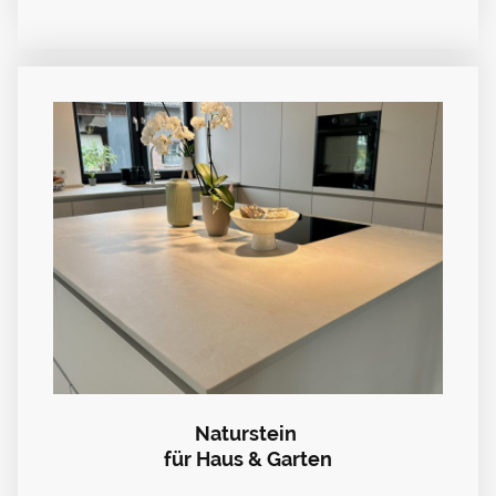
Naturstein
für Haus & Garten