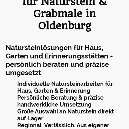
für Naturstein &
Grabmale in
Oldenburg
Natursteinlösungen für Haus,
Garten und Erinnerungsstätten -
persönlich beraten und präzise
umgesetzt
Individuelle Natursteinarbeiten für
Haus, Garten & Erinnerung
Persönliche Beratung & präzise
handwerkliche Umsetzung
Große Auswahl an Naturstein direkt
auf Lager
Regional. Verlässlich. Aus eigener