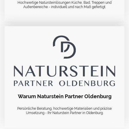
Hochwertige Natursteinlösungen Küche, Bad, Treppen und
Außenbereiche - individuell und nach Maß gefertigt.
Warum Naturstein Partner Oldenburg
Persönliche Beratung, hochwertige Materialien und präzise
Umsetzung - Ihr Naturstein Partner in Oldenburg.