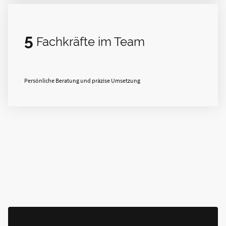
5
Fachkräfte im Team
Persönliche Beratung und präzise Umsetzung