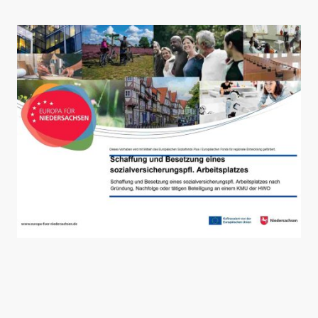
©Urheberrecht. Alle